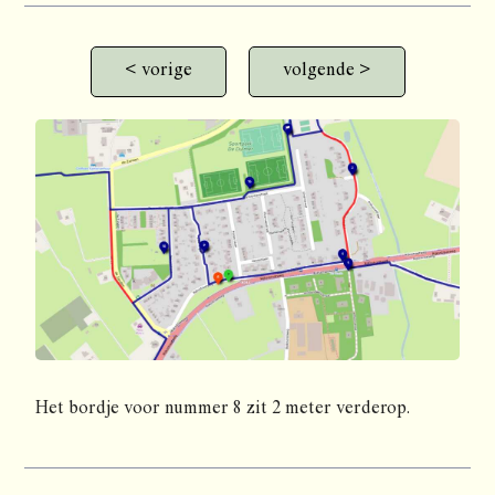
< vorige
volgende >
Het bordje voor nummer 8 zit 2 meter verderop.